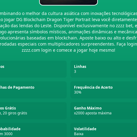
mbinando o melhor da cultura asiática com inovações tecnológicas
go Jogar DG Blockchain Dragon Tiger Portrait leva você diretamente
ação das lendas do Leste. Disponível exclusivamente no zzzz bet, 
ogo apresenta símbolos místicos, animações dinâmicas e mecânic
volucionárias baseadas em blockchain. Aposte baixo ou alto e desfr
rodadas especiais com multiplicadores surpreendentes. Faça logi
zzzz.com login e comece a jogar hoje mesmo!
los
Linhas
3
nhas de Pagamento
Frequência de Acerto
30%
os Grátis
Ganho Máximo
, 20 giros grátis
x2000 aposta máxima
obabilidade
Volatilidade
em 3000
Baixa