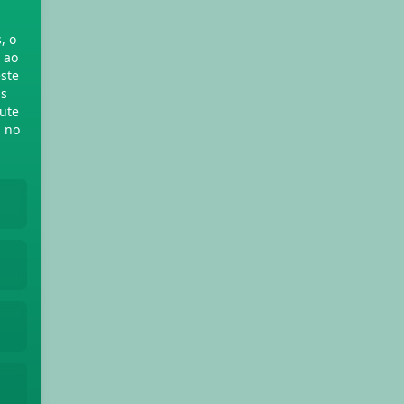
, o
 ao
este
as
ute
n no