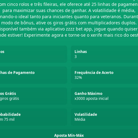
om cinco rolos e três fileiras, ele oferece até 25 linhas de pagamen
para maximizar suas chances de ganhar. A volatilidade é média,
rnando-o ideal tanto para iniciantes quanto para veteranos. Durant
modo de bônus, ative os giros grátis com multiplicadores duplos.
isponível também via aplicativo zzzz bet app, jogue quando quiser
de estiver! Experimente agora e torne-se o xerife mais rico do oes
los
Linhas
3
nhas de Pagamento
Frequência de Acerto
32%
os Grátis
Ganho Máximo
giros grátis
x3000 aposta inicial
obabilidade
Volatilidade
m 75 mil
Média
Aposta Mín-Máx