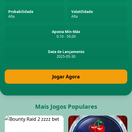
Probabilidade
Volatilidade
Alta
Alta
Aposta Mín-Máx
0.10 - 50.00
Data de Lançamento
2025-05-30
Jogar Agora
Mais Jogos Populares