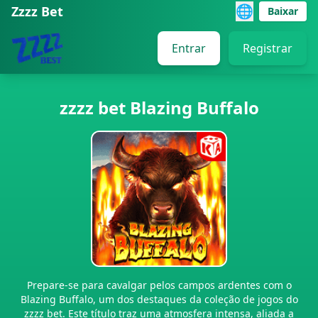
🌐
Zzzz Bet
Baixar
Entrar
Registrar
zzzz bet Blazing Buffalo
Prepare-se para cavalgar pelos campos ardentes com o
Blazing Buffalo, um dos destaques da coleção de jogos do
zzzz bet. Este título traz uma atmosfera intensa, aliada a