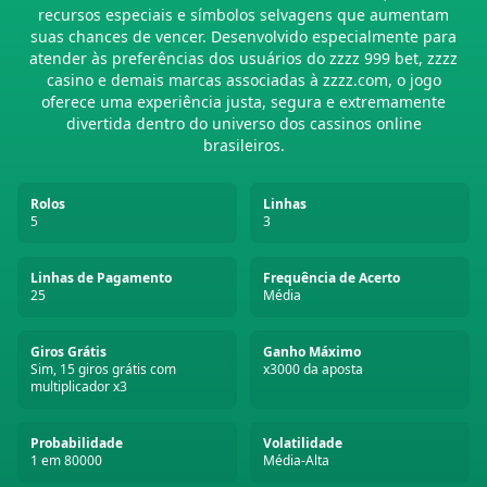
recursos especiais e símbolos selvagens que aumentam
suas chances de vencer. Desenvolvido especialmente para
atender às preferências dos usuários do zzzz 999 bet, zzzz
casino e demais marcas associadas à zzzz.com, o jogo
oferece uma experiência justa, segura e extremamente
divertida dentro do universo dos cassinos online
brasileiros.
Rolos
Linhas
5
3
Linhas de Pagamento
Frequência de Acerto
25
Média
Giros Grátis
Ganho Máximo
Sim, 15 giros grátis com
x3000 da aposta
multiplicador x3
Probabilidade
Volatilidade
1 em 80000
Média-Alta