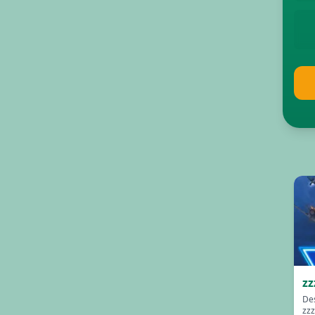
Des
zzz