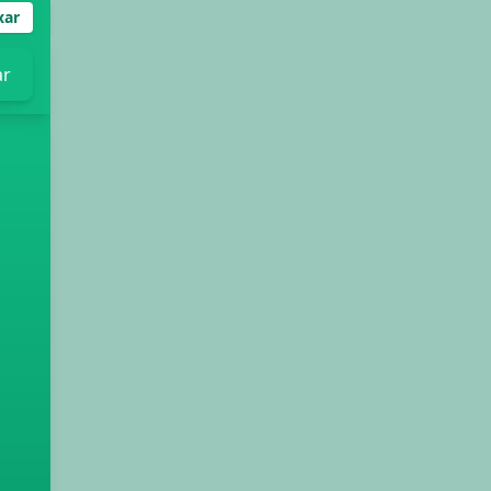
xar
ar