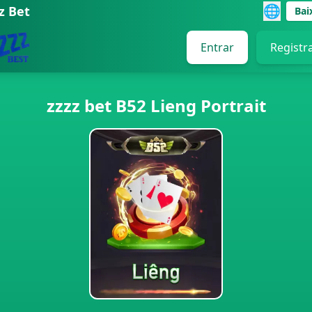
🌐
z Bet
Bai
Entrar
Registr
zzzz bet B52 Lieng Portrait