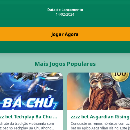
Data de Lançamento
14/02/2024
Jogar Agora
Mais Jogos Populares
zzzz bet Techplay Ba Chu Khong Trung
zzzz bet Asgardian Rising
frute da tradição vietnamita com
Conquiste os reinos nórdicos com zz
z bet no Techplay Ba Chu Khong
bet no épico Asgardian Rising. Este 