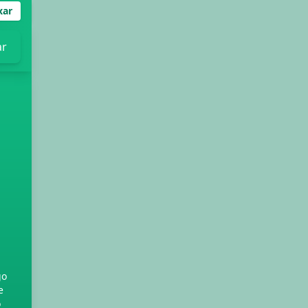
xar
ar
go
e
o