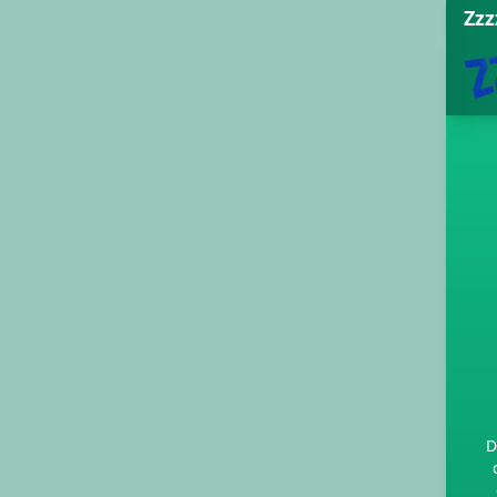
Zzz
D