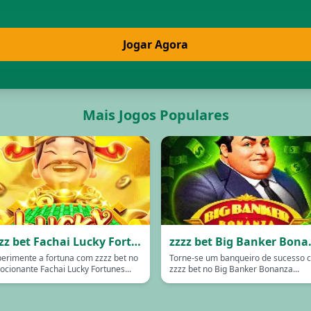
Jogar Agora
Mais Jogos Populares
zzzz bet Fachai Lucky Fortunes
zzzz be
erimente a fortuna com zzzz bet no
Torne-se um banqueiro de sucesso 
cionante Fachai Lucky Fortunes...
zzzz bet no Big Banker Bonanza...