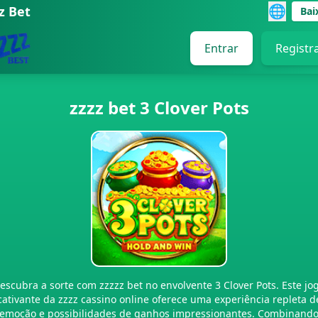
🌐
z Bet
Bai
Entrar
Registr
zzzz bet 3 Clover Pots
escubra a sorte com zzzzz bet no envolvente 3 Clover Pots. Este jo
cativante da zzzz cassino online oferece uma experiência repleta d
emoção e possibilidades de ganhos impressionantes. Combinand